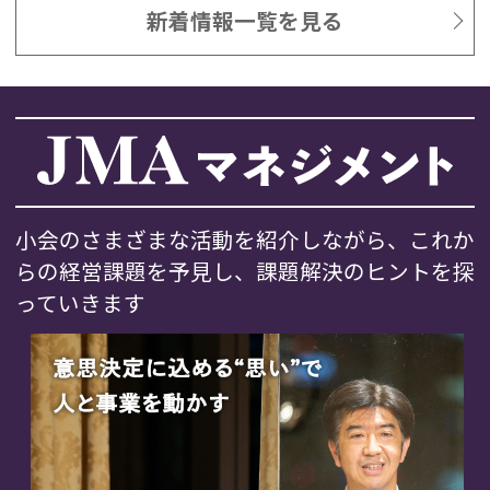
新着情報一覧を見る
小会のさまざまな活動を紹介しながら、これか
らの経営課題を予見し、課題解決のヒントを探
っていきます