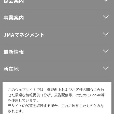
協会案内
事業案内
JMAマネジメント
最新情報
所在地
ソーシャルメディア
このウェブサイトでは、機能向上およびお客様の関心に合わ
せた最適な情報提供（分析、広告配信等）のためにCookie等
を使用しています。
採用情報
当サイトの閲覧を継続する場合、これに同意したものとみな
されます。