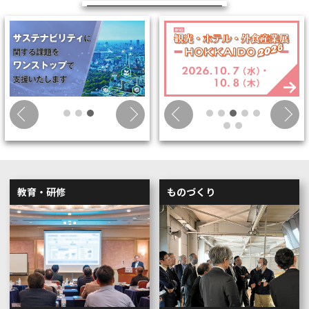
教育・研修
ものづくり