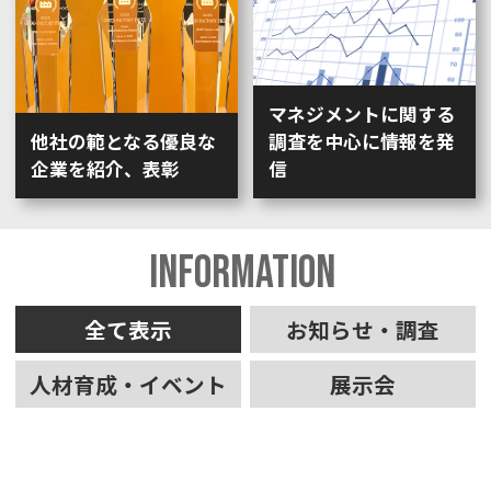
マネジメントに関する
他社の範となる優良な
調査を中心に情報を発
企業を紹介、表彰
信
INFORMATION
全て表示
お知らせ・調査
人材育成・イベント
展示会