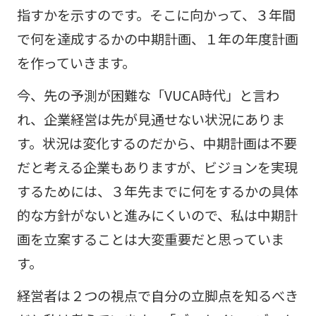
指すかを示すのです。そこに向かって、３年間
で何を達成するかの中期計画、１年の年度計画
を作っていきます。
今、先の予測が困難な「VUCA時代」と言わ
れ、企業経営は先が見通せない状況にありま
す。状況は変化するのだから、中期計画は不要
だと考える企業もありますが、ビジョンを実現
するためには、３年先までに何をするかの具体
的な方針がないと進みにくいので、私は中期計
画を立案することは大変重要だと思っていま
す。
経営者は２つの視点で自分の立脚点を知るべき