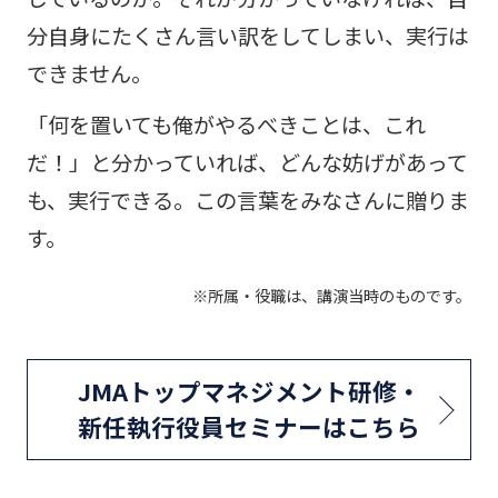
分自身にたくさん言い訳をしてしまい、実行は
できません。
「何を置いても俺がやるべきことは、これ
だ！」と分かっていれば、どんな妨げがあって
も、実行できる。この言葉をみなさんに贈りま
す。
※所属・役職は、講演当時のものです。
JMAトップマネジメント研修・
新任執行役員セミナーはこちら