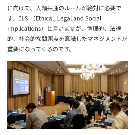
に向けて、人類共通のルールが絶対に必要で
す。ELSI（Ethical, Legal and Social
Implications）と言いますが、倫理的、法律
的、社会的な問題点を意識したマネジメントが
重要になってくるのです。