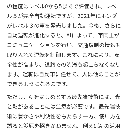
の程度はレベル0から5までで評価され、レベ
ル５が完全自動運転ですが、2021年にホンダ
がレベル３の車を発売しました。今後、さらに
自動運転が進化すると、AIによって、車同士が
コミュニケーションを行い、交通規制の情報も
取り入れて運転を制御します。これにより、安
全性が高まり、道路での渋滞も起こらなくなり
ます。運転は自動車に任せて、人は他のことが
できるようになるのです。
ただし、AIをはじめとする最先端技術には、光
と影があることには注意が必要です。最先端技
術は豊かさや利便性をもたらす一方、使い方を
誤ると災厄を招きかねません。例えばAIの活用