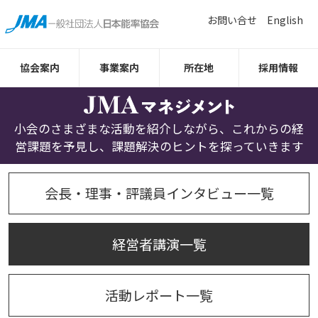
お問い合せ
English
協会案内
事業案内
所在地
採用情報
小会のさまざまな活動を紹介しながら、これからの経
営課題を予見し、課題解決のヒントを探っていきます
会長・理事・評議員インタビュー一覧
経営者講演一覧
活動レポート一覧