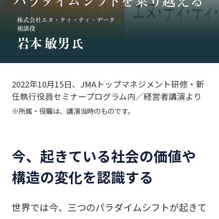
2022年10月15日、JMAトップマネジメント研修・新
任執行役員セミナープログラム内／経営者講演より
※所属・役職は、講演当時のものです。
今、起きている社会の価値や
構造の変化を認識する
世界では今、三つのパラダイムシフトが起きて