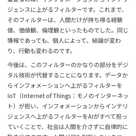
ジェンスに上がるフィルターです。これまで、
そのフィルターは、人間だけが持ち得る経験
値、価値観、倫理観といったものでした。同じ
情報であっても、個人によって、結論が変わ
り、行動も変わるのです。
今後は、このフィルターのかなりの部分をデジ
タル技術が代替することになります。データか
らインフォメーションへ上がるフィルターを
IoT（Internet of Things：モノのインターネッ
ト）が担い、インフォメーションからインテリ
ジェンスへ上がるフィルターをAIがすべて担っ
ていくことで、社会は人間を介さずに自律的に