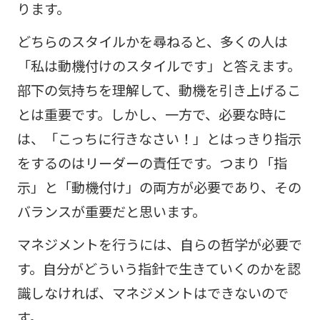
ります。
どちらのスタイルかを尋ねると、多くの人は
「私は動機付けのスタイルです」と答えます。
部下の気持ちを理解して、動機を引き上げるこ
とは重要です。しかし、一方で、必要な時に
は、「こっちに行きなさい！」とはっきり指示
をするのはリーダーの責任です。つまり「指
示」と「動機付け」の両方が必要であり、その
バランスが重要だと思います。
マネジメントを行うには、自らの哲学が必要で
す。自分がどういう指針で生きていくのかを認
識しなければ、マネジメントはできないので
す。