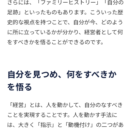
さらには、「ファミリーヒストリー」「自分の
足跡」といったものもあります。こういった歴
史的な視点を持つことで、自分が今、どのよう
に所に立っているかが分かり、経営者として何
をすべきかを悟ることができるのです。
自分を見つめ、何をすべきか
を悟る
「経営」とは、人を動かして、自分のなすべき
ことを実現することです。人を動かす手法に
は、大きく「指示」と「動機付け」の二つがあ