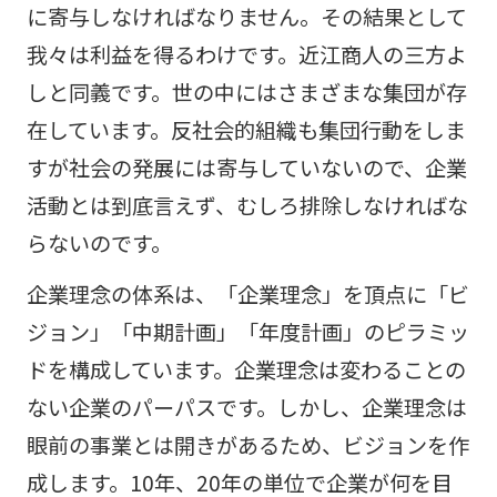
に寄与しなければなりません。その結果として
我々は利益を得るわけです。近江商人の三方よ
しと同義です。世の中にはさまざまな集団が存
在しています。反社会的組織も集団行動をしま
すが社会の発展には寄与していないので、企業
活動とは到底言えず、むしろ排除しなければな
らないのです。
企業理念の体系は、「企業理念」を頂点に「ビ
ジョン」「中期計画」「年度計画」のピラミッ
ドを構成しています。企業理念は変わることの
ない企業のパーパスです。しかし、企業理念は
眼前の事業とは開きがあるため、ビジョンを作
成します。10年、20年の単位で企業が何を目