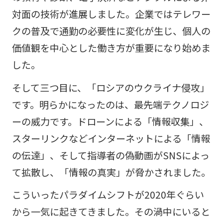
対面の技術が進展しました。企業ではテレワー
クの普及で通勤の必要性に変化が生じ、個人の
価値観を中心とした働き方が重要になり始めま
した。
そして三つ目に、「ロシアのウクライナ侵攻」
です。明らかになったのは、最先端テクノロジ
ーの威力です。ドローンによる「情報収集」、
スターリンクなどインターネットによる「情報
の伝達」、そして指導者の偽動画がSNSによっ
て拡散し、「情報の真実」が脅かされました。
こういったパラダイムシフトが2020年ぐらい
から一気に起きてきました。その渦中にいると