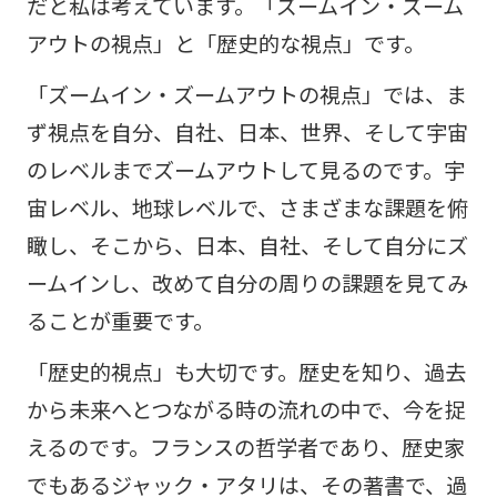
だと私は考えています。「ズームイン・ズーム
アウトの視点」と「歴史的な視点」です。
「ズームイン・ズームアウトの視点」では、ま
ず視点を自分、自社、日本、世界、そして宇宙
のレベルまでズームアウトして見るのです。宇
宙レベル、地球レベルで、さまざまな課題を俯
瞰し、そこから、日本、自社、そして自分にズ
ームインし、改めて自分の周りの課題を見てみ
ることが重要です。
「歴史的視点」も大切です。歴史を知り、過去
から未来へとつながる時の流れの中で、今を捉
えるのです。フランスの哲学者であり、歴史家
でもあるジャック・アタリは、その著書で、過