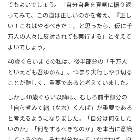
てもよいでしょう。「自分自身を真剣に振り返
ってみて、この道は正しいのかを考え、『正し
い！これはやるべきだ！』と思ったら、仮に千
万人の人々に反対されても実行する」と捉えて
よいでしょう。
40歳ぐらいまでの私は、後半部分の「千万人
といえども吾ゆかん」、つまり実行しやり切る
ことが難しく、重要であると考えていました。
しかし40歳ぐらい以降は、むしろ前半部分の
「自ら省みて縮（なお）くんば」が重要である
と考えるようになりました。「自分は何をした
いのか」「何をするべきなのか」を本当に意識
しているのか。それが分かっていなければ、自