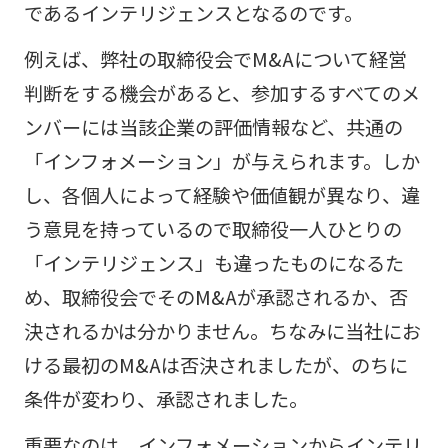
であるインテリジェンスとなるのです。
例えば、弊社の取締役会でM&Aについて経営
判断をする機会があると、参加するすべてのメ
ンバーには当該企業の評価情報など、共通の
「インフォメーション」が与えられます。しか
し、各個人によって経験や価値観が異なり、違
う意見を持っているので取締役一人ひとりの
「インテリジェンス」も違ったものになるた
め、取締役会でそのM&Aが承認されるか、否
決されるかは分かりません。ちなみに当社にお
ける最初のM&Aは否決されましたが、のちに
条件が変わり、承認されました。
重要なのは、インフォメーションからインテリ