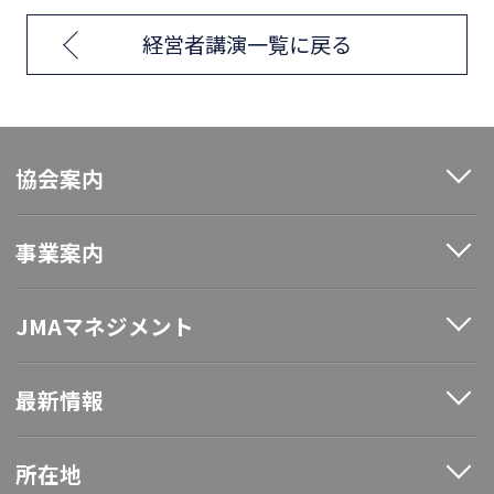
経営者講演一覧に戻る
協会案内
事業案内
JMAマネジメント
最新情報
所在地