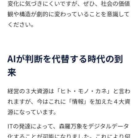
変化に気づきにくいですが、ぜひ、社会の価値
観や構造が劇的に変わっていることを意識して
ください。
AIが判断を代替する時代の到
来
経営の３大資源は「ヒト・モノ・カネ」と言わ
れますが、今はこれに「情報」を加えた４大資
源になっています。
ITの発達によって、森羅万象をデジタルデータ
化することが可能になりました。これにより何