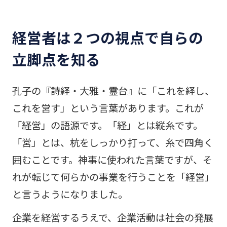
経営者は２つの視点で自らの
立脚点を知る
孔子の『詩経・大雅・霊台』に「これを経し、
これを営す」という言葉があります。これが
「経営」の語源です。「経」とは縦糸です。
「営」とは、杭をしっかり打って、糸で四角く
囲むことです。神事に使われた言葉ですが、そ
れが転じて何らかの事業を行うことを「経営」
と言うようになりました。
企業を経営するうえで、企業活動は社会の発展