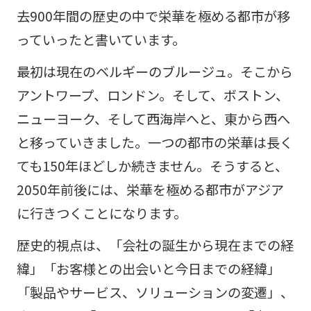
去900年間の歴史の中で栄華を極める都市が移
っていったと書いています。
最初は現在のベルギーのブルージュ。そこから
アントワープ、ロンドン。そして、ボストン、
ニューヨーク、そして西海岸へと、東から西へ
と移っていきました。一つの都市の栄華は長く
ても150年ほどしか続きません。そうすると、
2050年前後には、栄華を極める都市がアジア
に行きつくことになります。
歴史的視点は、「会社の誕生から現在までの経
緯」「お客様との出会いと今日までの経緯」
「製品やサービス、ソリューションの変遷」、