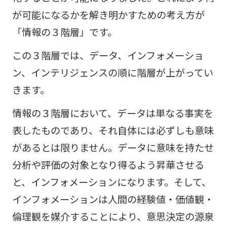
が可能になるかを解き明かすための考え方が
「情報の３階層」です。
この３階層では、データ、インフォメーショ
ン、インテリジェンスの順に階層が上がってい
きます。
情報の３階層において、データは単なる事実を
表したものであり、それ自体には必ずしも意味
があるとは限りません。データに意味を持たせ
分析や評価の対象となり得るよう昇華させる
と、インフォメーションになります。そして、
インフォメーションは人間の経験値・価値観・
倫理観を媒介することにより、意思決定の源泉