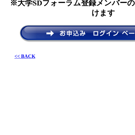
※大学SDフォーラム登録メンバー
けます
<< BACK