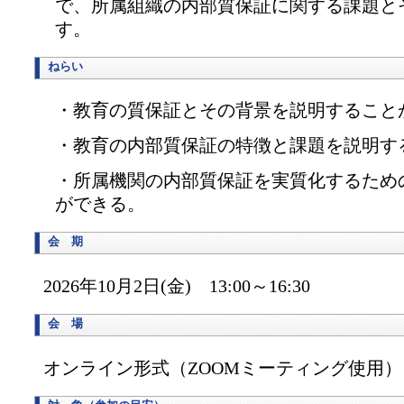
で、所属組織の内部質保証に関する課題と
す。
ねらい
・教育の質保証とその背景を説明すること
・教育の内部質保証の特徴と課題を説明す
・所属機関の内部質保証を実質化するため
ができる。
会 期
2026年10月2日(金) 13:00～16:30
会 場
オンライン形式（ZOOMミーティング使用）