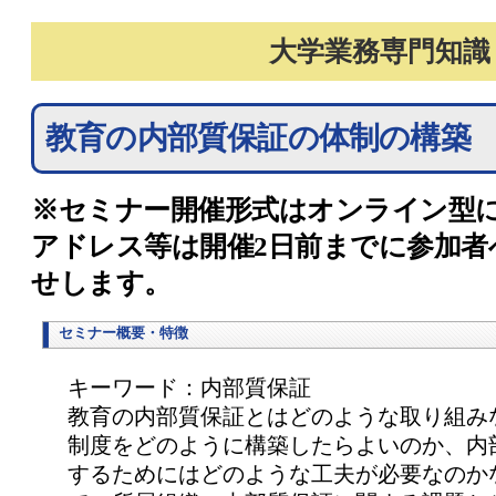
大学業務専門知識
教育の内部質保証の体制の構築
※セミナー開催形式はオンライン型に
アドレス等は開催2日前までに参加者
せします。
セミナー概要・特徴
キーワード：内部質保証
教育の内部質保証とはどのような取り組み
制度をどのように構築したらよいのか、内
するためにはどのような工夫が必要なのか