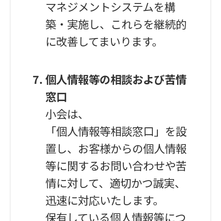
マネジメントシステムを構
築・実施し、これらを継続的
に改善してまいります。
個人情報等の相談および苦情
窓口
小会は、
「個人情報等相談窓口」を設
置し、お客様からの個人情報
等に関するお問い合わせや苦
情に対して、適切かつ誠実、
迅速に対応いたします。
保有している個人情報等につ