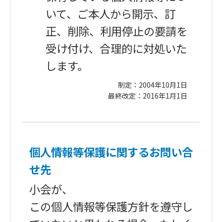
いて、ご本人から開示、訂
正、削除、利用停止の要請を
受け付け、合理的に対処いた
します。
制定：2004年10月1日
最終改定：2016年1月1日
個人情報等保護に関するお問い合
せ先
小会が、
この個人情報等保護方針を遵守し