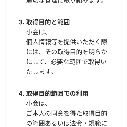
取得目的と範囲
小会は、
個人情報等を提供いただく際
には、その取得目的を明らか
にして、必要な範囲で取得い
たします。
取得目的範囲での利用
小会は、
ご本人の同意を得た取得目的
の範囲あるいは法令・規範に