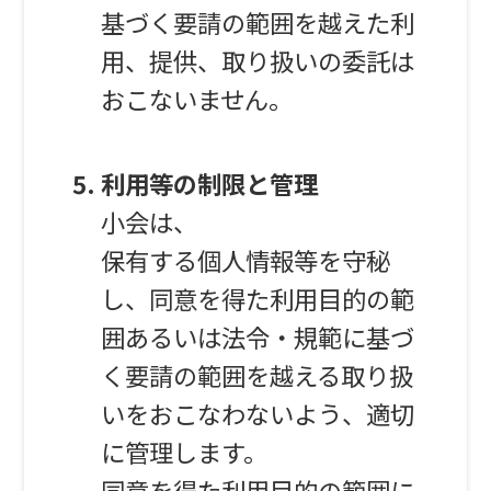
基づく要請の範囲を越えた利
用、提供、取り扱いの委託は
おこないません。
利用等の制限と管理
小会は、
保有する個人情報等を守秘
し、同意を得た利用目的の範
囲あるいは法令・規範に基づ
く要請の範囲を越える取り扱
いをおこなわないよう、適切
に管理します。
同意を得た利用目的の範囲に