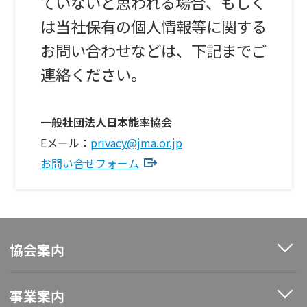
ていないと思われる場合、もしく
は当社保有の個人情報等に関する
お問い合わせなどは、下記までご
連絡ください。
一般社団法人日本能率協会
Eメール：
privacy@jma.or.jp
お問い合せフォーム
協会案内
事業案内