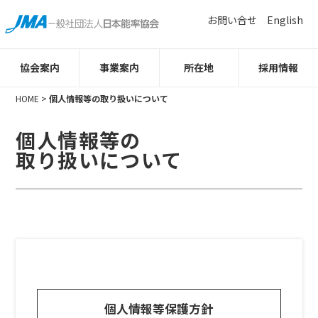
お問い合せ
English
協会案内
事業案内
所在地
採用情報
HOME
>
個人情報等の取り扱いについて
個人情報等の
取り扱いについて
個人情報等保護方針