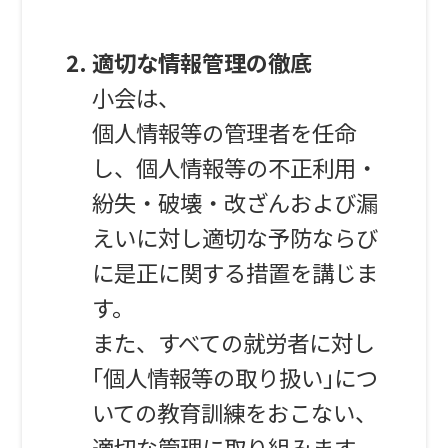
適切な情報管理の徹底
小会は、
個人情報等の管理者を任命
し、個人情報等の不正利用・
紛失・破壊・改ざんおよび漏
えいに対し適切な予防ならび
に是正に関する措置を講じま
す。
また、すべての就労者に対し
｢個人情報等の取り扱い｣につ
いての教育訓練をおこない、
適切な管理に取り組みます。