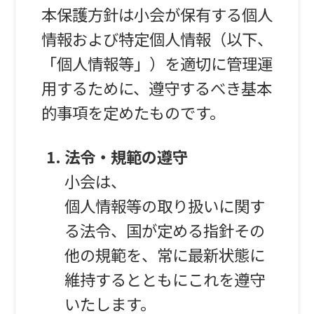
本保護方針は小会が保有する個人
情報および特定個人情報（以下、
「個人情報等」）を適切に管理運
用するために、遵守するべき基本
的事項を定めたものです。
法令・規範の遵守
小会は、
個人情報等の取り扱いに関す
る法令、国が定める指針その
他の規範を、常に最新状態に
維持するとともにこれを遵守
いたします。