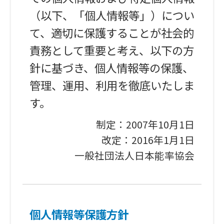
（以下、「個人情報等」）につい
て、適切に保護することが社会的
責務として重要と考え、以下の方
針に基づき、個人情報等の保護、
管理、運用、利用を徹底いたしま
す。
制定：2007年10月1日
改定：2016年1月1日
一般社団法人日本能率協会
個人情報等保護方針