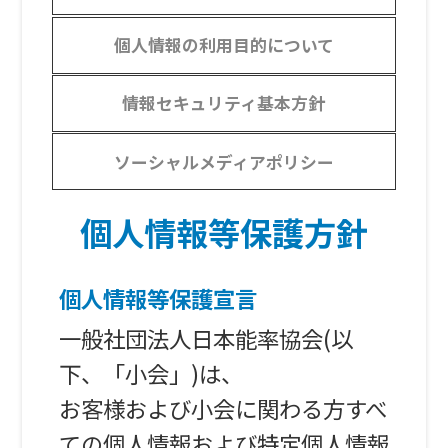
個人情報の利用目的
について
情報セキュリティ基本方針
ソーシャルメディア
ポリシー
個人情報等保護方針
個人情報等保護宣言
一般社団法人日本能率協会(以
下、「小会」)は、
お客様および小会に関わる方すべ
ての個人情報および特定個人情報