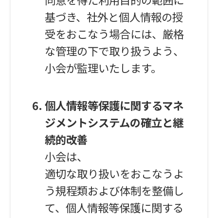
基づき、社外と個人情報の授
受をおこなう場合には、厳格
な管理の下で取り扱うよう、
小会が監理いたします。
個人情報等保護に関するマネ
ジメントシステムの確立と継
続的改善
小会は、
適切な取り扱いをおこなうよ
う規程類および体制を整備し
て、個人情報等保護に関する