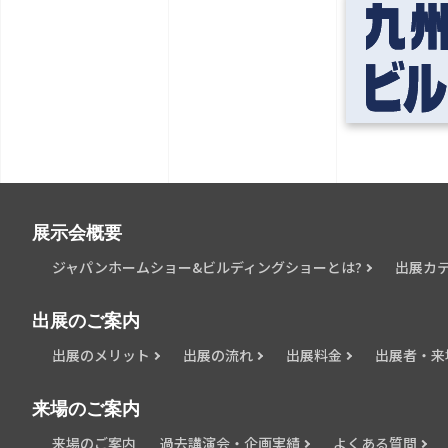
展示会概要
ジャパンホームショー&ビルディングショーとは?
出展カ
出展のご案内
出展のメリット
出展の流れ
出展料金
出展者・来
来場のご案内
来場のご案内
過去講演会・企画実績
よくある質問