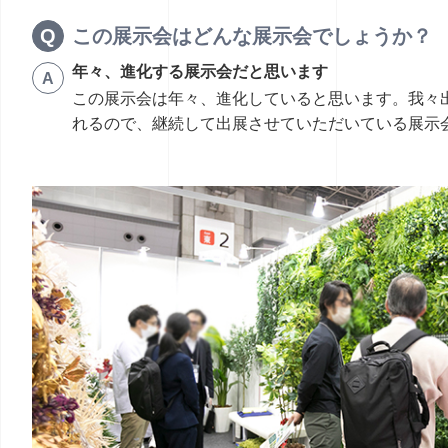
この展示会はどんな展示会でしょうか？
年々、進化する展示会だと思います
この展示会は年々、進化していると思います。我々
れるので、継続して出展させていただいている展示