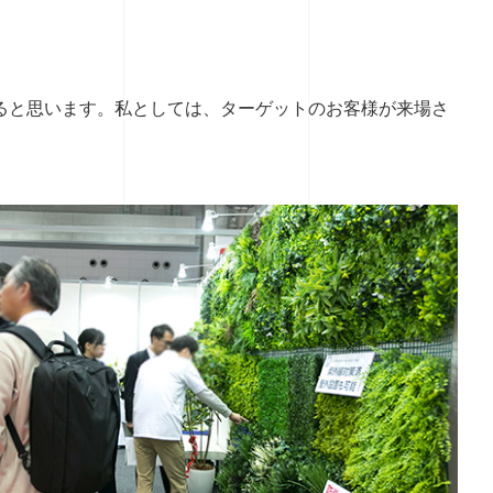
ると思います。私としては、ターゲットのお客様が来場さ