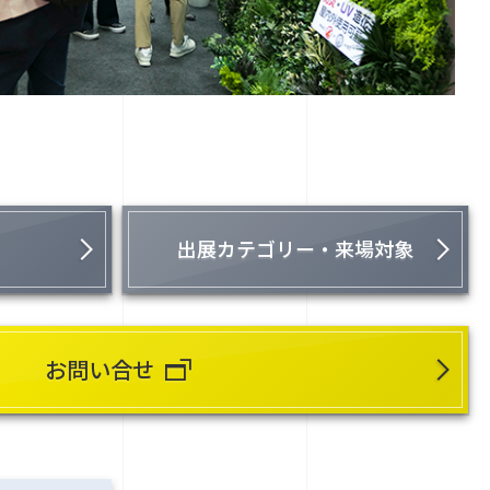
出展カテゴリー・来場対象
お問い合せ