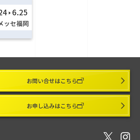
24
6.25
メッセ福岡
お問い合せはこちら
お申し込みはこちら