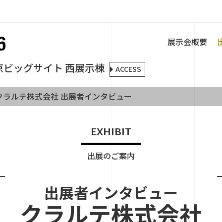
展示会概要
京ビッグサイト 西展示棟
ACCESS
クラルテ株式会社 出展者インタビュー
EXHIBIT
出展のご案内
出展者インタビュー
クラルテ株式会社