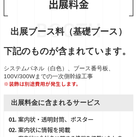
出展料金
BOOTH
出展ブース料（基礎ブース）
下記のものが含まれています。
システムパネル（白色）、ブース番号板、
100V/300Wまでの一次側幹線工事
※装飾は別途費用が発生します。
出展料金に含まれるサービス
案内状・透明封筒、ポスター
案内状に情報を掲載