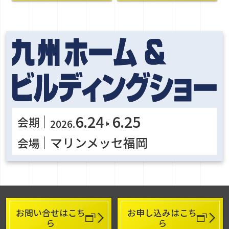
6.24
6.25
会期
2026.
マリンメッセ福岡
会場
お問い合せはこち
お申し込みはこち
ら
ら