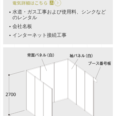
電気詳細はこちら
水道・ガス工事および使用料、シンクなど
のレンタル
会社名板
インターネット接続工事