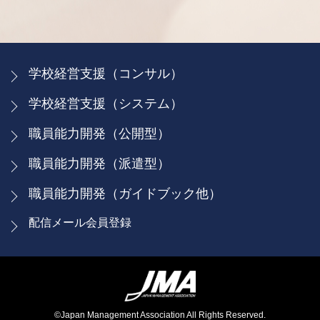
学校経営支援（コンサル）
学校経営支援（システム）
職員能力開発（公開型）
職員能力開発（派遣型）
職員能力開発（ガイドブック他）
配信メール会員登録
©Japan Management Association All Rights Reserved.