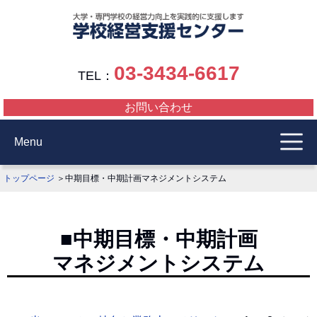
03-3434-6617
TEL：
お問い合わせ
Menu
トップページ
＞中期目標・中期計画マネジメントシステム
■中期目標・中期計画
マネジメントシステム