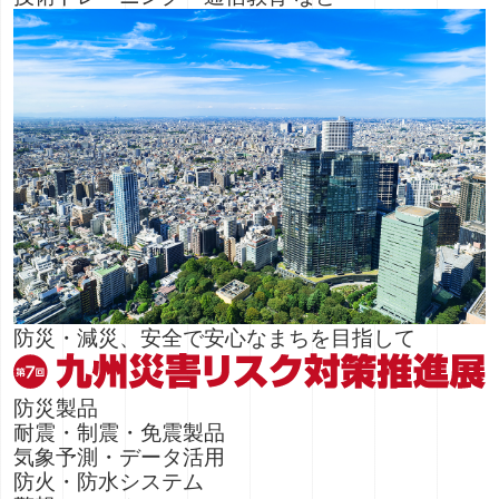
防災・減災、安全で安心なまちを目指して
防災製品
耐震・制震・免震製品
気象予測・データ活用
防火・防水システム