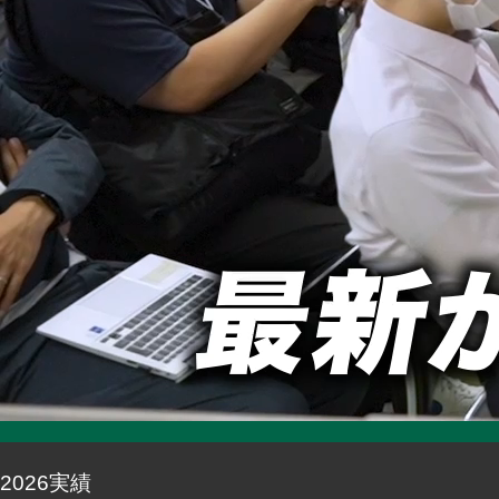
2026実績