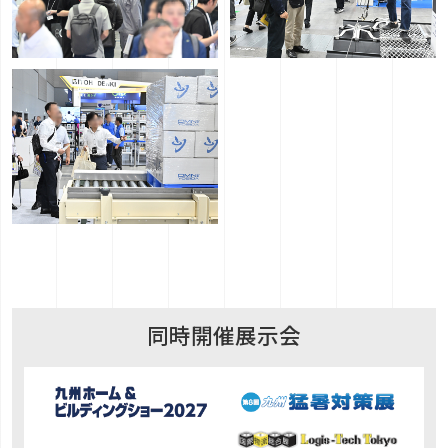
同時開催展示会