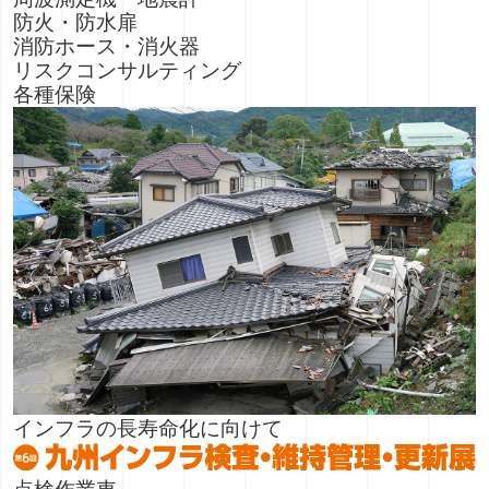
防火・防水扉
消防ホース・消火器
リスクコンサルティング
各種保険
インフラの長寿命化に向けて