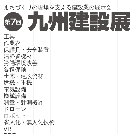
まちづくりの現場を支える建設業の展示会
工具
作業衣
保護具・安全装置
清掃資機材
労働環境改善
各種保険
土木・建設資材
建機・重機
電気設備
機械設備
測量・計測機器
ドローン
ロボット
省人化・無人化技術
VR