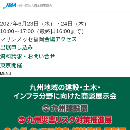
2027年6月23日（水）・24日（木）
10:00～17:00（最終日16:00まで）
会場アクセス
マリンメッセ福岡
出展申し込み
資料請求・お問い合せ
東京開催
MENU