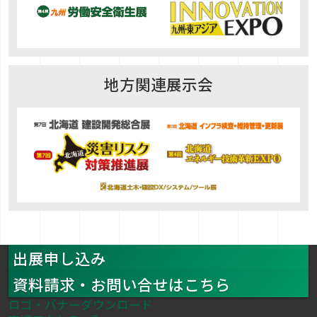
地方関連展示会
出展申し込み
資料請求・お問い合せはこちら
ロゴ・バナーダウンロード