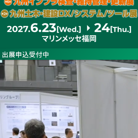
出展申込受付中